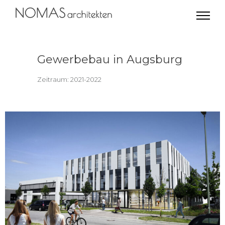
Gewerbebau in Augsburg
Zeitraum: 2021-2022