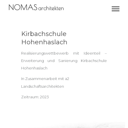
Kirbachschule
Hohenhaslach
Realisierungswettbewerb mit Ideenteil –
Erweiterung und Sanierung Kirbachschule
Hohenhaslach
In Zusammenarbeit
mit
a2
Landschaftsarchitekten
Zeitraum: 2023