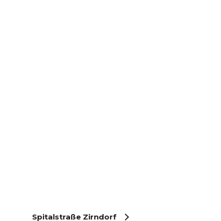
Spitalstraße Zirndorf