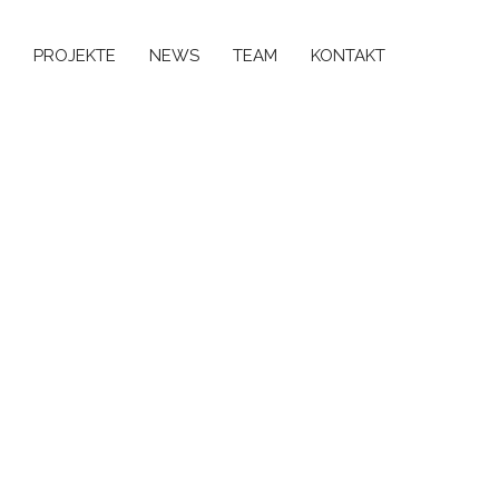
PROJEKTE
NEWS
TEAM
KONTAKT