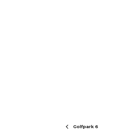
Golfpark 6