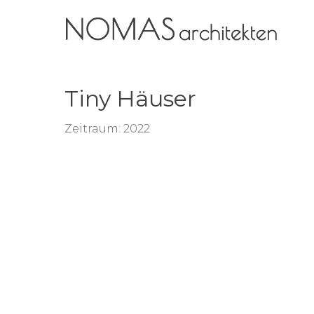
Tiny Häuser
Zeitraum: 2022