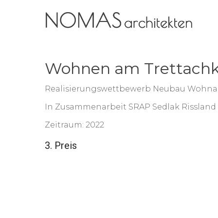
Wohnen am Trettachka
Realisierungswettbewerb Neubau Wohnan
In Zusammenarbeit SRAP Sedlak Rissland 
Zeitraum: 2022
3. Preis