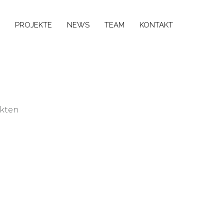
PROJEKTE
NEWS
TEAM
KONTAKT
ekten