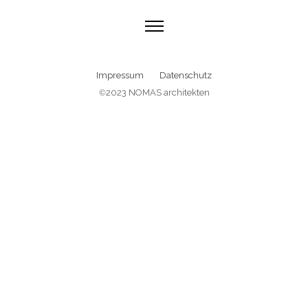
Impressum
Datenschutz
©
2023 NOMAS architekten