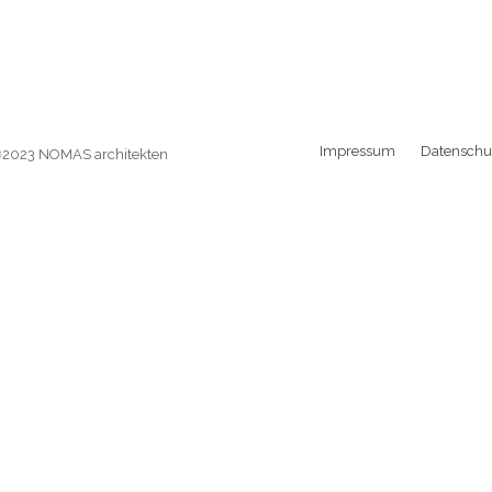
Impressum
Datenschu
©
2023 NOMAS architekten