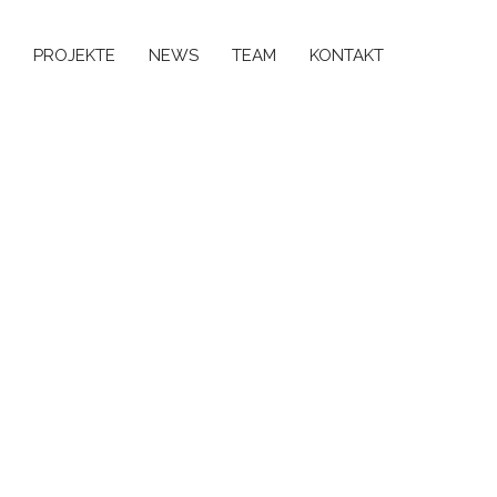
PROJEKTE
NEWS
TEAM
KONTAKT