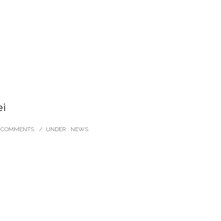
ei
 COMMENTS
/
UNDER :
NEWS