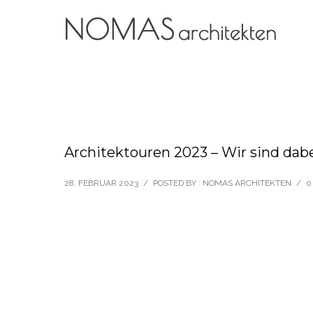
Architektouren 2023 – Wir sind dab
28. FEBRUAR 2023
/
POSTED BY : NOMAS ARCHITEKTEN
/
0