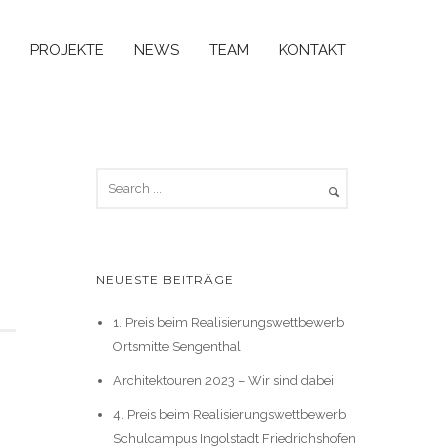
PROJEKTE
NEWS
TEAM
KONTAKT
NEUESTE BEITRÄGE
1. Preis beim Realisierungswettbewerb
Ortsmitte Sengenthal
Architektouren 2023 – Wir sind dabei
4. Preis beim Realisierungswettbewerb
Schulcampus Ingolstadt Friedrichshofen