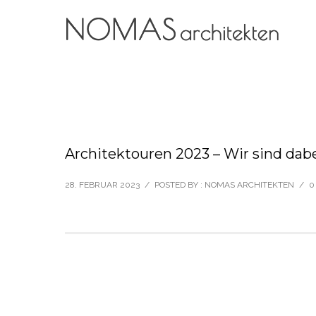
Architektouren 2023 – Wir sind dab
28. FEBRUAR 2023
/
POSTED BY : NOMAS ARCHITEKTEN
/
0