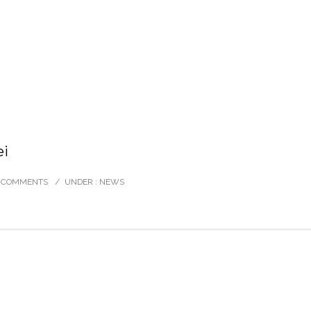
ei
 COMMENTS
/
UNDER :
NEWS