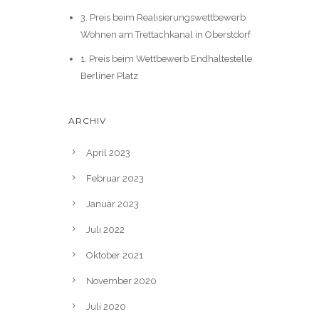
3. Preis beim Realisierungswettbewerb
Wohnen am Trettachkanal in Oberstdorf
1. Preis beim Wettbewerb Endhaltestelle
Berliner Platz
ARCHIV
April 2023
Februar 2023
Januar 2023
Juli 2022
Oktober 2021
November 2020
Juli 2020